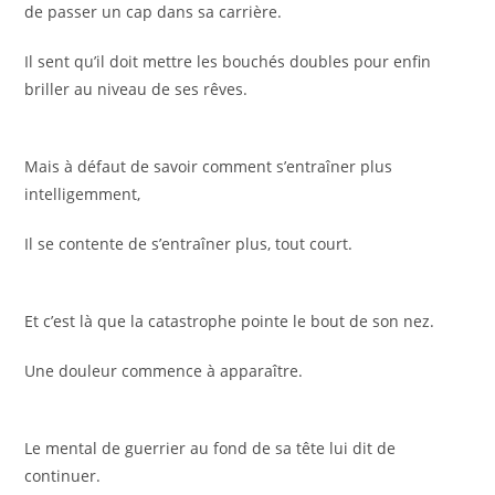
de passer un cap dans sa carrière.
Il sent qu’il doit mettre les bouchés doubles pour enfin
briller au niveau de ses rêves.
Mais à défaut de savoir comment s’entraîner plus
intelligemment,
Il se contente de s’entraîner plus, tout court.
Et c’est là que la catastrophe pointe le bout de son nez.
Une douleur commence à apparaître.
Le mental de guerrier au fond de sa tête lui dit de
continuer.