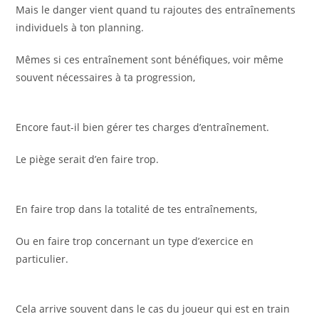
Mais le danger vient quand tu rajoutes des entraînements
individuels à ton planning.
Mêmes si ces entraînement sont bénéfiques, voir même
souvent nécessaires à ta progression,
Encore faut-il bien gérer tes charges d’entraînement.
Le piège serait d’en faire trop.
En faire trop dans la totalité de tes entraînements,
Ou en faire trop concernant un type d’exercice en
particulier.
Cela arrive souvent dans le cas du joueur qui est en train