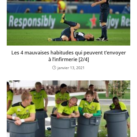
Les 4 mauvaises habitudes qui peuvent t’envoyer
à l’infirmerie [2/4]
janvier 13, 2021