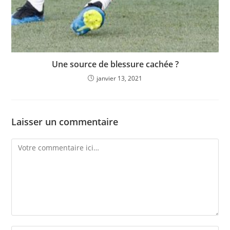
Une source de blessure cachée ?
janvier 13, 2021
Laisser un commentaire
Comment