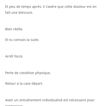
Et peu de temps après, il s’avère que cette douleur est en
fait une blessure,
Bien réelle.
Et tu connais la suite.
Arrêt forcé,
Perte de condition physique,
Retour à la case départ.
Avoir un entraînement individualisé est nécessaire pour
progresser.