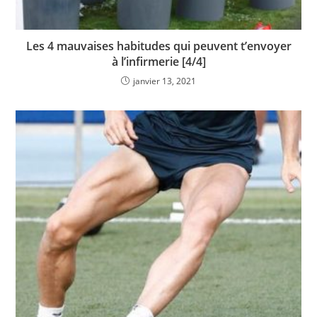
Les 4 mauvaises habitudes qui peuvent t’envoyer
à l’infirmerie [4/4]
janvier 13, 2021