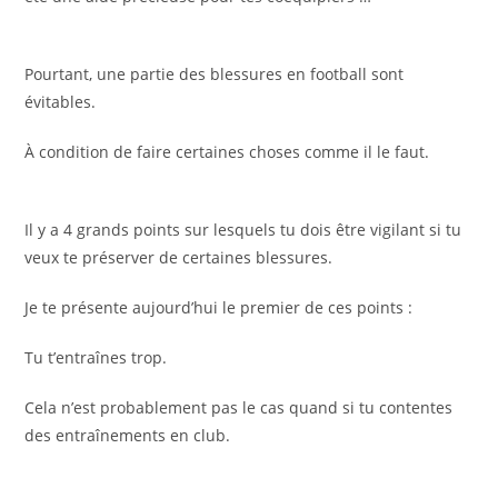
Pourtant, une partie des blessures en football sont
évitables.
À condition de faire certaines choses comme il le faut.
Il y a 4 grands points sur lesquels tu dois être vigilant si tu
veux te préserver de certaines blessures.
Je te présente aujourd’hui le premier de ces points :
Tu t’entraînes trop.
Cela n’est probablement pas le cas quand si tu contentes
des entraînements en club.