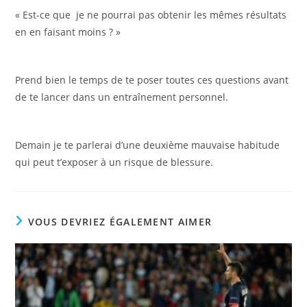
« Est-ce que je ne pourrai pas obtenir les mêmes résultats
en en faisant moins ? »
Prend bien le temps de te poser toutes ces questions avant
de te lancer dans un entraînement personnel.
Demain je te parlerai d’une deuxième mauvaise habitude
qui peut t’exposer à un risque de blessure.
VOUS DEVRIEZ ÉGALEMENT AIMER