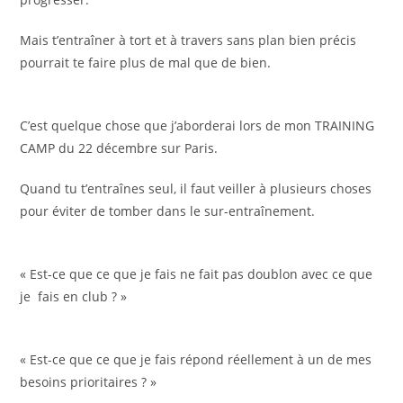
Mais t’entraîner à tort et à travers sans plan bien précis
pourrait te faire plus de mal que de bien.
C’est quelque chose que j’aborderai lors de mon TRAINING
CAMP du 22 décembre sur Paris.
Quand tu t’entraînes seul, il faut veiller à plusieurs choses
pour éviter de tomber dans le sur-entraînement.
« Est-ce que ce que je fais ne fait pas doublon avec ce que
je fais en club ? »
« Est-ce que ce que je fais répond réellement à un de mes
besoins prioritaires ? »